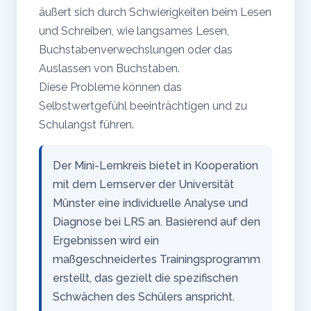
äußert sich durch Schwierigkeiten beim Lesen
und Schreiben, wie langsames Lesen,
Buchstabenverwechslungen oder das
Auslassen von Buchstaben.
Diese Probleme können das
Selbstwertgefühl beeinträchtigen und zu
Schulangst führen.
Der Mini-Lernkreis bietet in Kooperation
mit dem Lernserver der Universität
Münster eine individuelle Analyse und
Diagnose bei LRS an. Basierend auf den
Ergebnissen wird ein
maßgeschneidertes Trainingsprogramm
erstellt, das gezielt die spezifischen
Schwächen des Schülers anspricht.