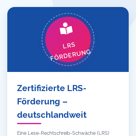
LRS
FÖRDERUNG
Zertifizierte LRS-
Förderung –
deutschlandweit
Eine Lese-Rechtschreib-Schwäche (LRS)