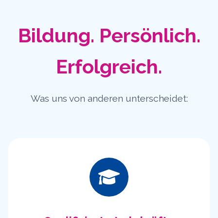
Bildung. Persönlich.
Erfolgreich.
Was uns von anderen unterscheidet: