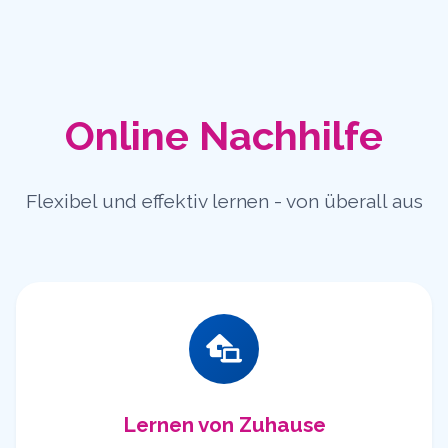
Online Nachhilfe
Flexibel und effektiv lernen - von überall aus
Lernen von Zuhause