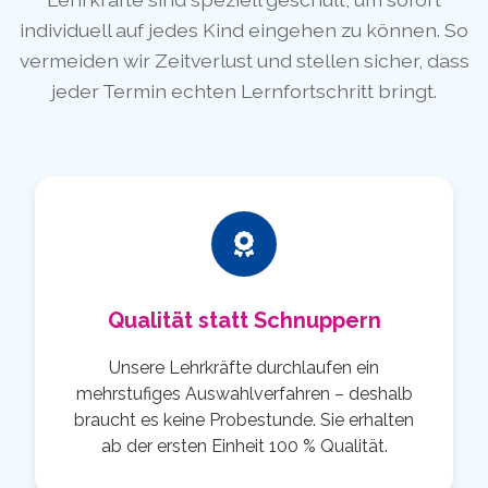
individuell auf jedes Kind eingehen zu können. So
vermeiden wir Zeitverlust und stellen sicher, dass
jeder Termin echten Lernfortschritt bringt.
Qualität statt Schnuppern
Unsere Lehrkräfte durchlaufen ein
mehrstufiges Auswahlverfahren – deshalb
braucht es keine Probestunde. Sie erhalten
ab der ersten Einheit 100 % Qualität.