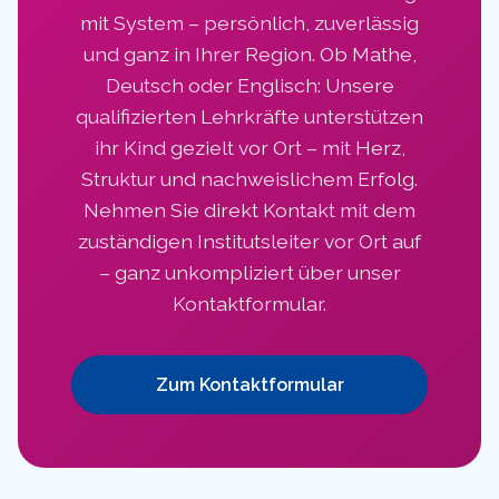
mit System – persönlich, zuverlässig
und ganz in Ihrer Region. Ob Mathe,
Deutsch oder Englisch: Unsere
qualifizierten Lehrkräfte unterstützen
ihr Kind gezielt vor Ort – mit Herz,
Struktur und nachweislichem Erfolg.
Nehmen Sie direkt Kontakt mit dem
zuständigen Institutsleiter vor Ort auf
– ganz unkompliziert über unser
Kontaktformular.
Zum Kontaktformular