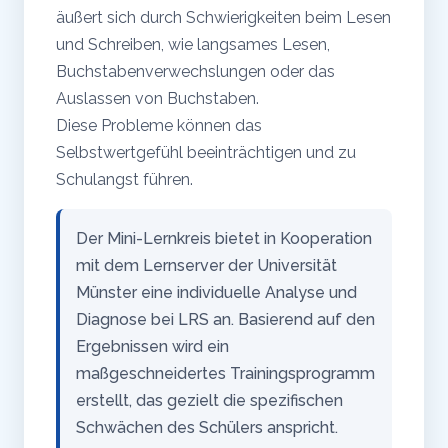
äußert sich durch Schwierigkeiten beim Lesen
und Schreiben, wie langsames Lesen,
Buchstabenverwechslungen oder das
Auslassen von Buchstaben.
Diese Probleme können das
Selbstwertgefühl beeinträchtigen und zu
Schulangst führen.
Der Mini-Lernkreis bietet in Kooperation
mit dem Lernserver der Universität
Münster eine individuelle Analyse und
Diagnose bei LRS an. Basierend auf den
Ergebnissen wird ein
maßgeschneidertes Trainingsprogramm
erstellt, das gezielt die spezifischen
Schwächen des Schülers anspricht.