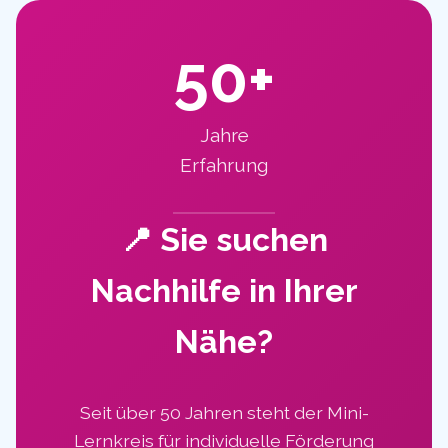
50+
Jahre
Erfahrung
📍 Sie suchen
Nachhilfe in Ihrer
Nähe?
Seit über 50 Jahren steht der Mini-
Lernkreis für individuelle Förderung