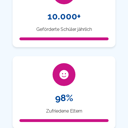
10.000+
Geförderte Schüler jährlich
98%
Zufriedene Eltern