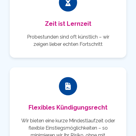
Zeit ist Lernzeit
Probestunden sind oft künstlich – wir
zeigen lieber echten Fortschritt
Flexibles Kündigungsrecht
Wir bieten eine kurze Mindestlaufzeit oder
flexible Einstiegsmöglichkeiten – so
minimieren wir Ihr Risiko, ohne mit