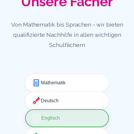
Unsere Fächer
Von Mathematik bis Sprachen - wir bieten
qualifizierte Nachhilfe in allen wichtigen
Schulfächern
Mathematik
Deutsch
Englisch