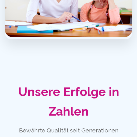
Unsere Erfolge in
Zahlen
Bewährte Qualität seit Generationen