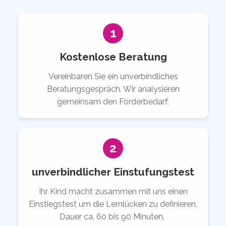
1
Kostenlose Beratung
Vereinbaren Sie ein unverbindliches
Beratungsgespräch. Wir analysieren
gemeinsam den Förderbedarf.
2
unverbindlicher Einstufungstest
Ihr Kind macht zusammen mit uns einen
Einstiegstest um die Lernlücken zu definieren.
Dauer ca. 60 bis 90 Minuten.