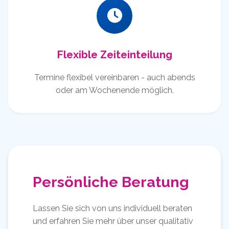
Flexible Zeiteinteilung
Termine flexibel vereinbaren - auch abends
oder am Wochenende möglich.
Persönliche Beratung
Lassen Sie sich von uns individuell beraten
und erfahren Sie mehr über unser qualitativ