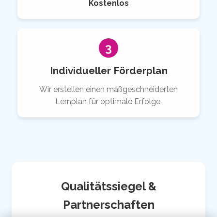
Kostenlos
3
Individueller Förderplan
Wir erstellen einen maßgeschneiderten
Lernplan für optimale Erfolge.
Qualitätssiegel &
Partnerschaften