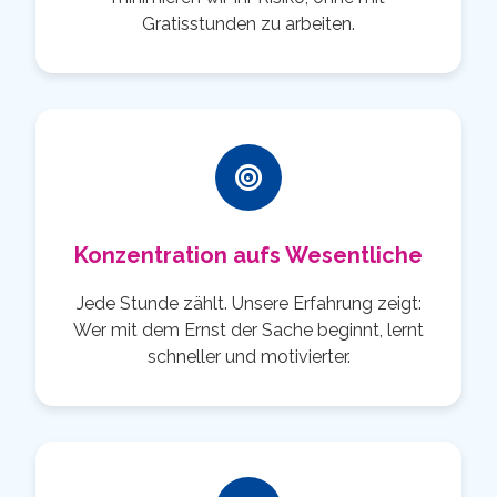
Gratisstunden zu arbeiten.
Konzentration aufs Wesentliche
Jede Stunde zählt. Unsere Erfahrung zeigt:
Wer mit dem Ernst der Sache beginnt, lernt
schneller und motivierter.