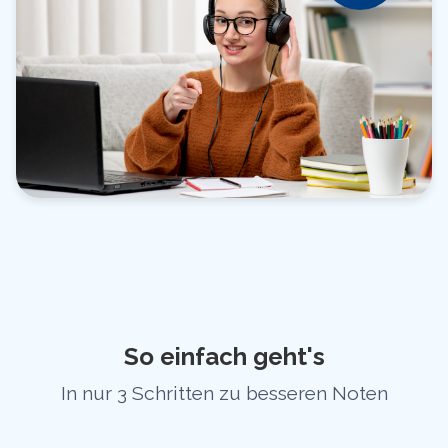
So einfach geht's
In nur 3 Schritten zu besseren Noten