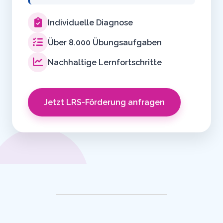
Individuelle Diagnose
Über 8.000 Übungsaufgaben
Nachhaltige Lernfortschritte
Jetzt LRS-Förderung anfragen