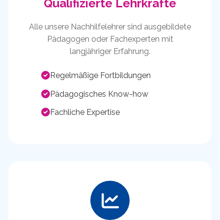
Qualifizierte Lehrkräfte
Alle unsere Nachhilfelehrer sind ausgebildete
Pädagogen oder Fachexperten mit
langjähriger Erfahrung.
Regelmäßige Fortbildungen
Pädagogisches Know-how
Fachliche Expertise