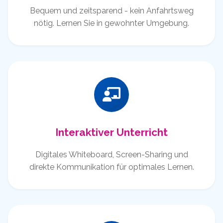
Bequem und zeitsparend - kein Anfahrtsweg
nötig. Lernen Sie in gewohnter Umgebung.
Interaktiver Unterricht
Digitales Whiteboard, Screen-Sharing und
direkte Kommunikation für optimales Lernen.