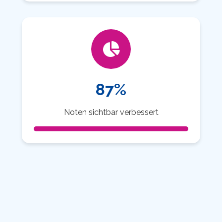
87%
Noten sichtbar verbessert