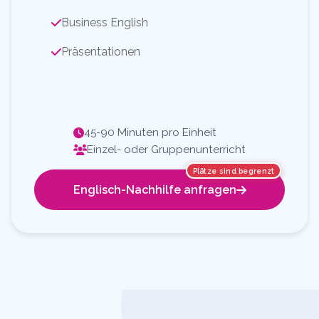
Business English
Präsentationen
45-90 Minuten pro Einheit
Einzel- oder Gruppenunterricht
Plätze sind begrenzt
Englisch-Nachhilfe anfragen