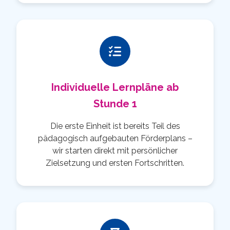
Individuelle Lernpläne ab
Stunde 1
Die erste Einheit ist bereits Teil des
pädagogisch aufgebauten Förderplans –
wir starten direkt mit persönlicher
Zielsetzung und ersten Fortschritten.