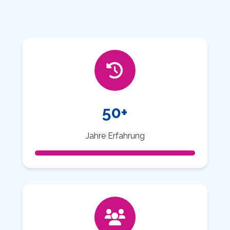
50+
Jahre Erfahrung