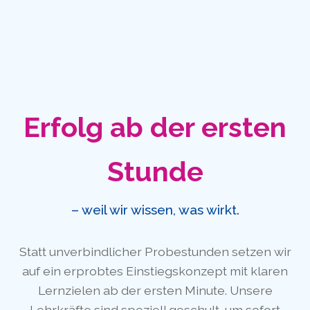
Erfolg ab der ersten
Stunde
– weil wir wissen, was wirkt.
Statt unverbindlicher Probestunden setzen wir
auf ein erprobtes Einstiegskonzept mit klaren
Lernzielen ab der ersten Minute. Unsere
Lehrkräfte sind speziell geschult, um sofort