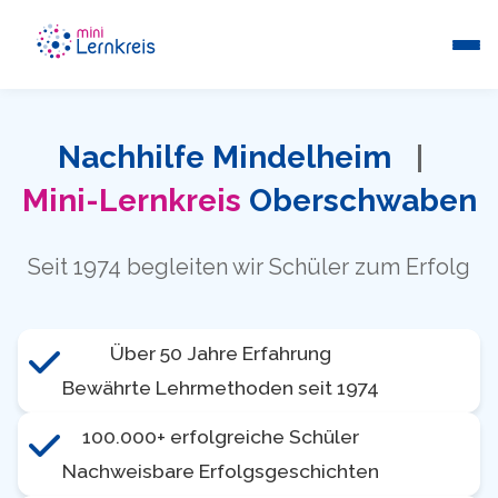
Nachhilfe Mindelheim
|
Mini-Lernkreis
Oberschwaben
Seit 1974 begleiten wir Schüler zum Erfolg
Über 50 Jahre Erfahrung
Bewährte Lehrmethoden seit 1974
100.000+ erfolgreiche Schüler
Nachweisbare Erfolgsgeschichten