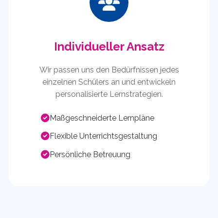
Individueller Ansatz
Wir passen uns den Bedürfnissen jedes
einzelnen Schülers an und entwickeln
personalisierte Lernstrategien.
Maßgeschneiderte Lernpläne
Flexible Unterrichtsgestaltung
Persönliche Betreuung