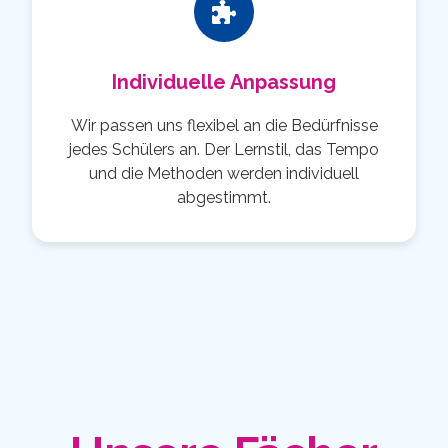
Individuelle Anpassung
Wir passen uns flexibel an die Bedürfnisse
jedes Schülers an. Der Lernstil, das Tempo
und die Methoden werden individuell
abgestimmt.