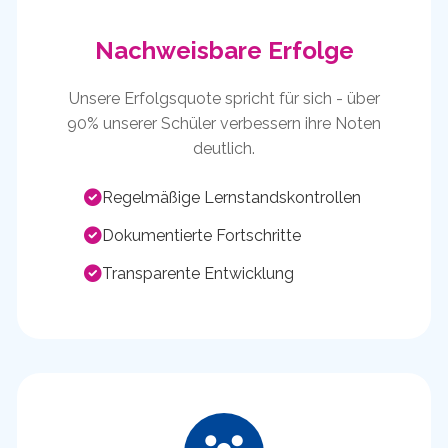
Nachweisbare Erfolge
Unsere Erfolgsquote spricht für sich - über
90% unserer Schüler verbessern ihre Noten
deutlich.
Regelmäßige Lernstandskontrollen
Dokumentierte Fortschritte
Transparente Entwicklung